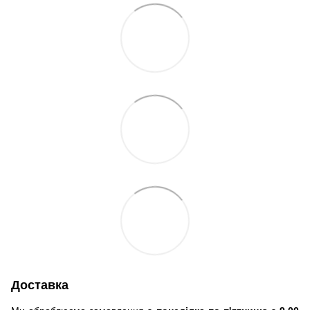
Доставка