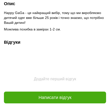
Опис
Happy GaGa - це найкращий вибір, тому що ми виробляємо
дитячий одяг вже більше 25 років і точно знаємо, що потрібно
Вашій дитині!
Можлива похибка в замірах 1-2 см.
Відгуки
Додайте перший відгук
Написати відгук