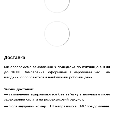
Доставка
Ми оброблюємо замовлення
з понеділка по п'ятницю з 9.00
до 16.00
. Замовлення, оформлені в неробочий час і на
вихідних, обробляються в найближчий робочий день.
Умови доставки:
— замовлення відправляються
без зв’язку з покупцем
після
зарахування оплати на розрахунковий рахунок;
— після відправки номер ТТН направимо в СМС повідомленні.