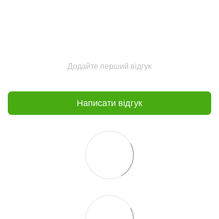
Додайте перший відгук
Написати відгук