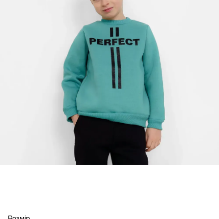
Розмір