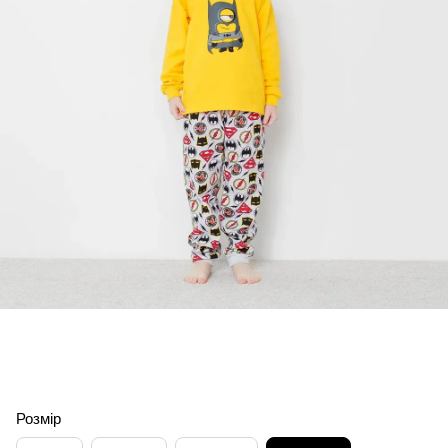
Розмір