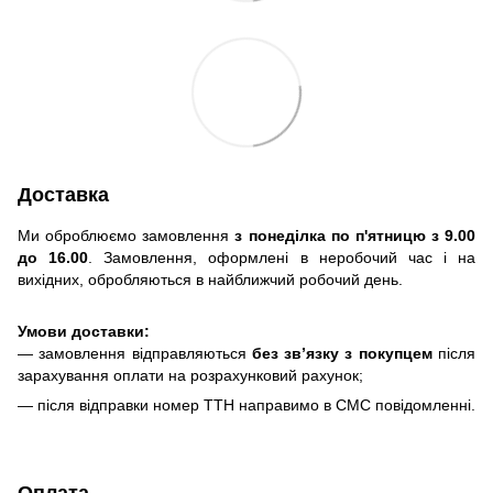
Доставка
Ми оброблюємо замовлення
з понеділка по п'ятницю з 9.00
до 16.00
. Замовлення, оформлені в неробочий час і на
вихідних, обробляються в найближчий робочий день.
Умови доставки:
— замовлення відправляються
без зв’язку з покупцем
після
зарахування оплати на розрахунковий рахунок;
— після відправки номер ТТН направимо в СМС повідомленні.