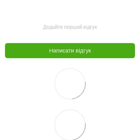
Додайте перший відгук
Написати відгук