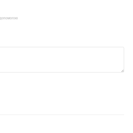
 допомогою