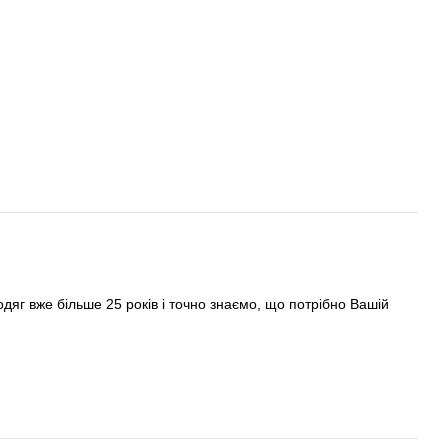
яг вже більше 25 років і точно знаємо, що потрібно Вашій