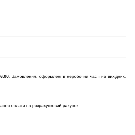
6.00
. Замовлення, оформлені в неробочий час і на вихідних,
вання оплати на розрахунковий рахунок;