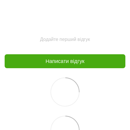
Додайте перший відгук
Написати відгук