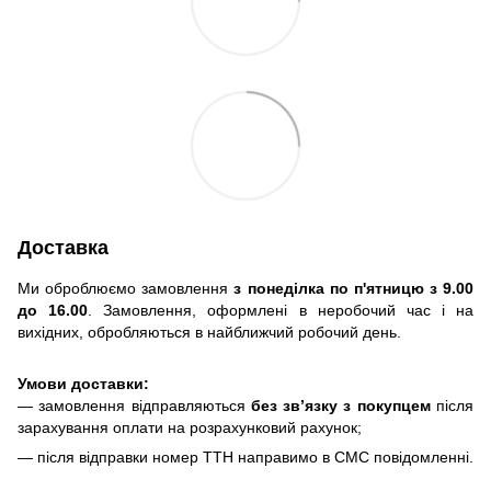
Доставка
Ми оброблюємо замовлення
з понеділка по п'ятницю з 9.00
до 16.00
. Замовлення, оформлені в неробочий час і на
вихідних, обробляються в найближчий робочий день.
Умови доставки:
— замовлення відправляються
без зв’язку з покупцем
після
зарахування оплати на розрахунковий рахунок;
— після відправки номер ТТН направимо в СМС повідомленні.