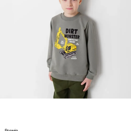
Розмір