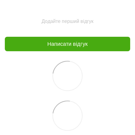
Додайте перший відгук
Написати відгук