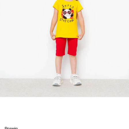
Розмір