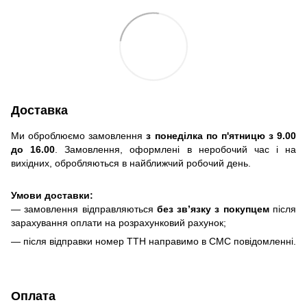
Доставка
Ми оброблюємо замовлення
з понеділка по п'ятницю з 9.00
до 16.00
. Замовлення, оформлені в неробочий час і на
вихідних, обробляються в найближчий робочий день.
Умови доставки:
— замовлення відправляються
без зв’язку з покупцем
після
зарахування оплати на розрахунковий рахунок;
— після відправки номер ТТН направимо в СМС повідомленні.
Оплата