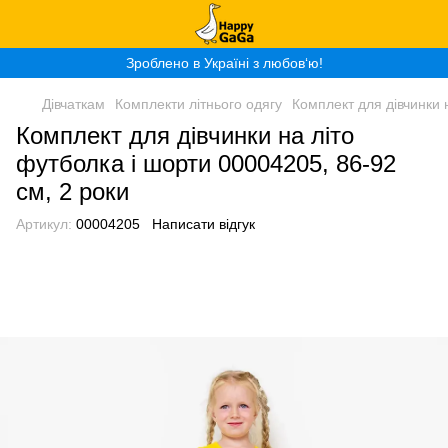
Зроблено в Україні з любов‘ю!
Дівчаткам
Комплекти літнього одягу
Комплект для дівчинки 
Комплект для дівчинки на літо
футболка і шорти 00004205, 86-92
см, 2 роки
Артикул:
00004205
Написати відгук