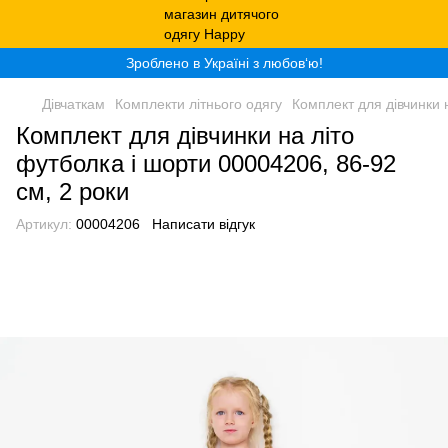
Зроблено в Україні з любов‘ю!
Дівчаткам
Комплекти літнього одягу
Комплект для дівчинки 
Комплект для дівчинки на літо
футболка і шорти 00004206, 86-92
см, 2 роки
Артикул:
00004206
Написати відгук