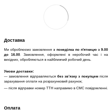
Доставка
Ми оброблюємо замовлення
з понеділка по п'ятницю з 9.00
до 16.00
. Замовлення, оформлені в неробочий час і на
вихідних, обробляються в найближчий робочий день.
Умови доставки:
— замовлення відправляються
без зв’язку з покупцем
після
зарахування оплати на розрахунковий рахунок;
— після відправки номер ТТН направимо в СМС повідомленні.
Оплата