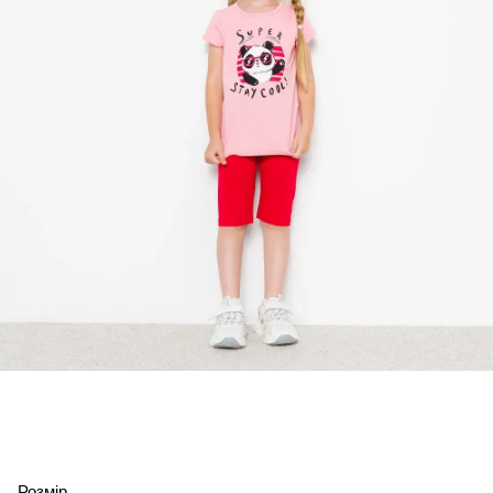
Розмір