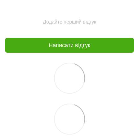
Додайте перший відгук
Написати відгук