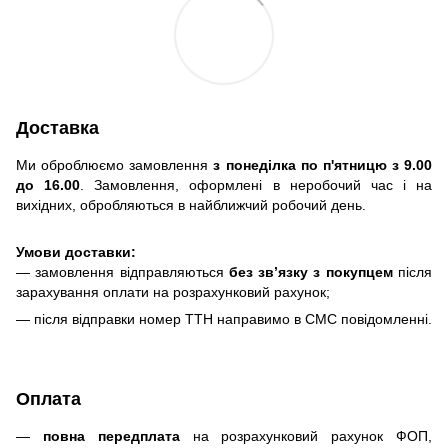
Доставка
Ми оброблюємо замовлення
з понеділка по п'ятницю з 9.00
до 16.00
. Замовлення, оформлені в неробочий час і на
вихідних, обробляються в найближчий робочий день.
Умови доставки:
— замовлення відправляються
без зв’язку з покупцем
після
зарахування оплати на розрахунковий рахунок;
— після відправки номер ТТН направимо в СМС повідомленні.
Оплата
—
повна передплата
на розрахунковий рахунок ФОП,