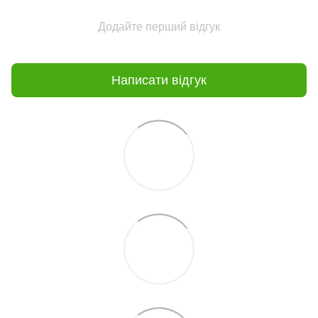
Додайте перший відгук
Написати відгук