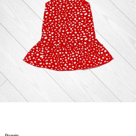
Розмір