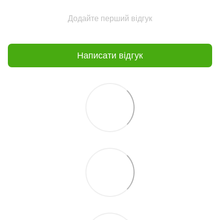
Додайте перший відгук
Написати відгук