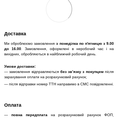
Доставка
Ми оброблюємо замовлення
з понеділка по п'ятницю з 9.00
до 16.00
. Замовлення, оформлені в неробочий час і на
вихідних, обробляються в найближчий робочий день.
Умови доставки:
— замовлення відправляються
без зв’язку з покупцем
після
зарахування оплати на розрахунковий рахунок;
— після відправки номер ТТН направимо в СМС повідомленні.
Оплата
—
повна передплата
на розрахунковий рахунок ФОП,