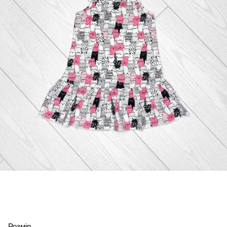
Розмір