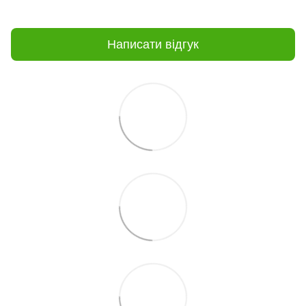
Написати відгук