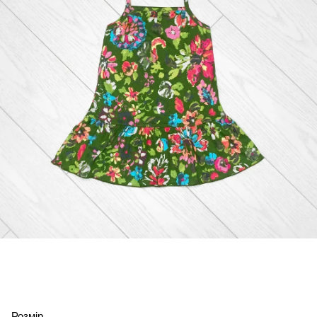
Розмір