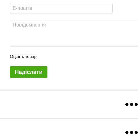
Оцініть товар
Надіслати