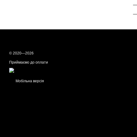
—
—
© 2020—2026
Приймаємо до оплати
Мобільна версія