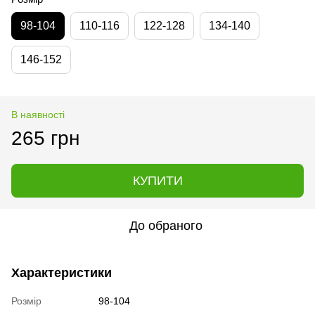
98-104
110-116
122-128
134-140
146-152
В наявності
265 грн
КУПИТИ
До обраного
Характеристики
Розмір
98-104