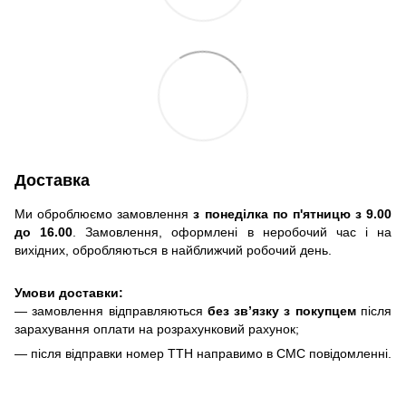
Доставка
Ми оброблюємо замовлення
з понеділка по п'ятницю з 9.00
до 16.00
. Замовлення, оформлені в неробочий час і на
вихідних, обробляються в найближчий робочий день.
Умови доставки:
— замовлення відправляються
без зв’язку з покупцем
після
зарахування оплати на розрахунковий рахунок;
— після відправки номер ТТН направимо в СМС повідомленні.