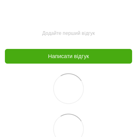
Додайте перший відгук
Написати відгук