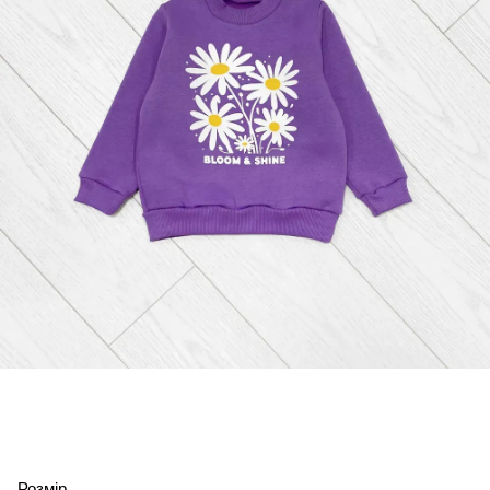
Розмір