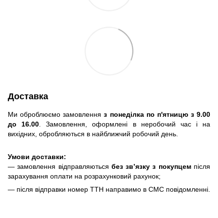
Доставка
Ми оброблюємо замовлення
з понеділка по п'ятницю з 9.00
до 16.00
. Замовлення, оформлені в неробочий час і на
вихідних, обробляються в найближчий робочий день.
Умови доставки:
— замовлення відправляються
без зв’язку з покупцем
після
зарахування оплати на розрахунковий рахунок;
— після відправки номер ТТН направимо в СМС повідомленні.