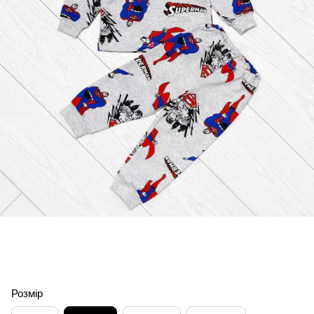
Розмір