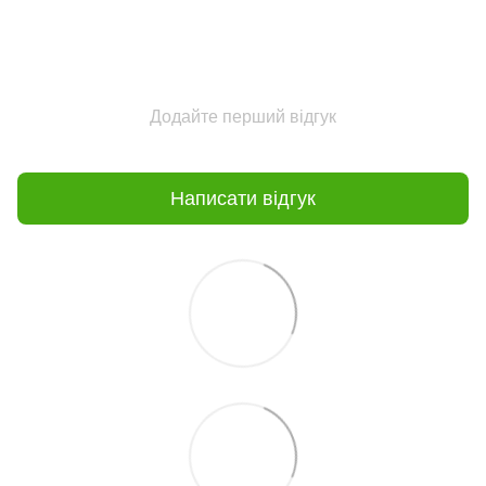
Додайте перший відгук
Написати відгук