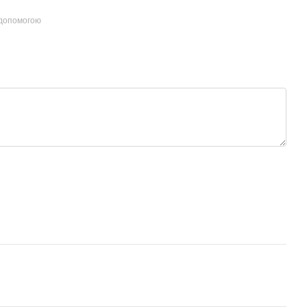
 допомогою