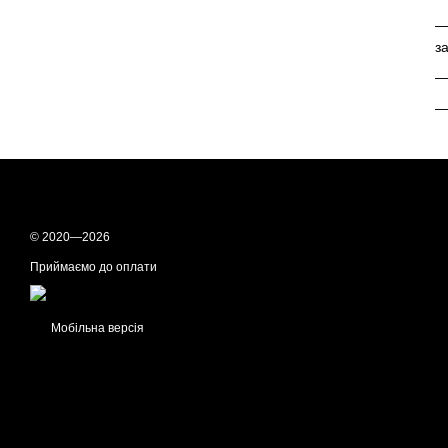
з
—
—
© 2020—2026
Приймаємо до оплати
Мобільна версія