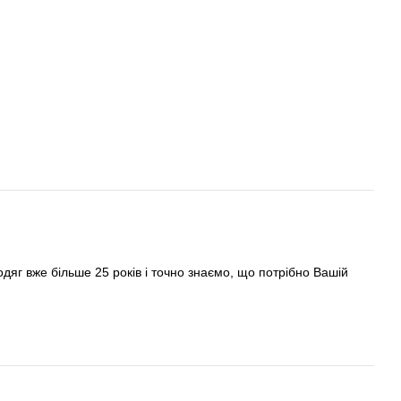
яг вже більше 25 років і точно знаємо, що потрібно Вашій