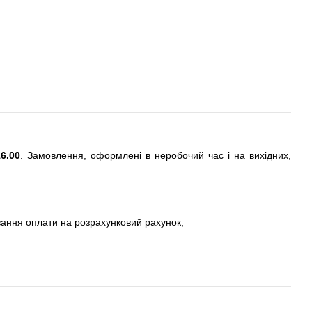
6.00
. Замовлення, оформлені в неробочий час і на вихідних,
вання оплати на розрахунковий рахунок;