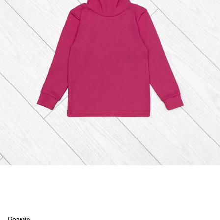
Розмір