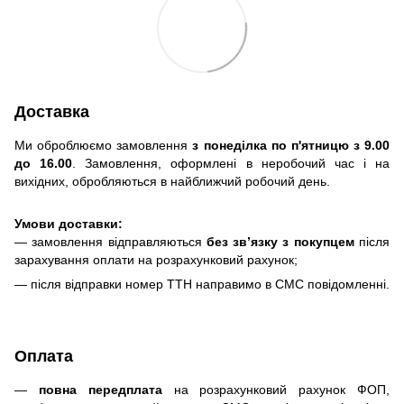
Доставка
Ми оброблюємо замовлення
з понеділка по п'ятницю з 9.00
до 16.00
. Замовлення, оформлені в неробочий час і на
вихідних, обробляються в найближчий робочий день.
Умови доставки:
— замовлення відправляються
без зв’язку з покупцем
після
зарахування оплати на розрахунковий рахунок;
— після відправки номер ТТН направимо в СМС повідомленні.
Оплата
—
повна передплата
на розрахунковий рахунок ФОП,