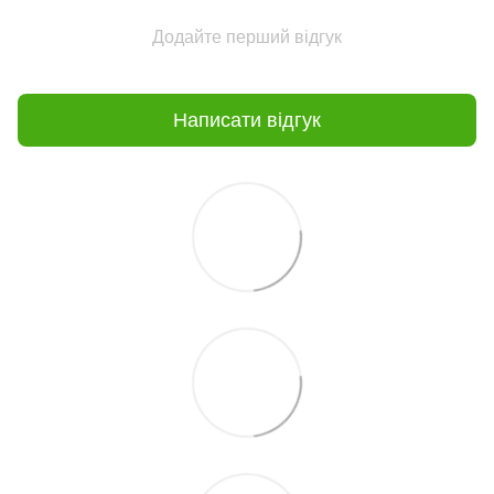
Додайте перший відгук
Написати відгук