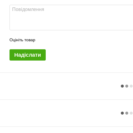
Оцініть товар
Надіслати