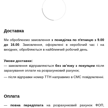
Доставка
Ми оброблюємо замовлення
з понеділка по п'ятницю з 9.00
до 16.00
. Замовлення, оформлені в неробочий час і на
вихідних, обробляються в найближчий робочий день.
Умови доставки:
— замовлення відправляються
без зв’язку з покупцем
після
зарахування оплати на розрахунковий рахунок;
— після відправки номер ТТН направимо в СМС повідомленні.
Оплата
—
повна передплата
на розрахунковий рахунок ФОП,