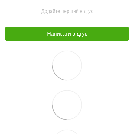
Додайте перший відгук
Написати відгук