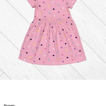
Розмір