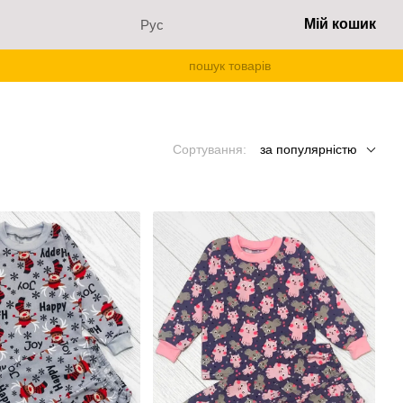
Мій кошик
Рус
Сортування:
за популярністю