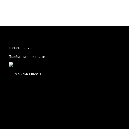
© 2020—2026
Приймаємо до оплати
Мобільна версія