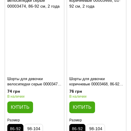
Шорты для девочки
Шорты для девочки
велосипедки серые 00003474,
коричневые 00003468, 86-92
86-92 см, 2 года
см, 2 года
74 грн
76 грн
В наличии
В наличии
КУПИТЬ
КУПИТЬ
Размер
Размер
86-92
98-104
86-92
98-104