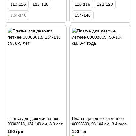
110-116
122-128
110-116
122-128
134-140
134-140
Платье для девочки летнее
Платье для девочки летнее
00003613, 134-140 см, 8-9 лет
00003609, 98-104 см, 3-4 года
180 грн
153 грн