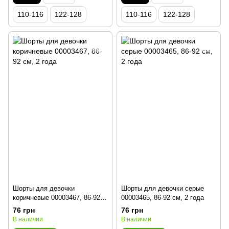
110-116
122-128
110-116
122-128
Шорты для девочки
Шорты для девочки серые
коричневые 00003467, 86-92
00003465, 86-92 см, 2 года
см, 2 года
76 грн
76 грн
В наличии
В наличии