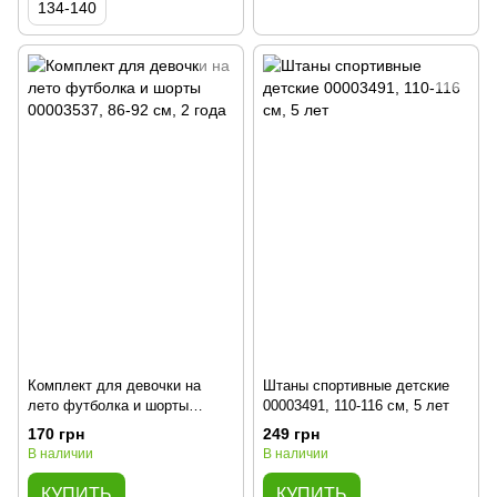
134-140
Комплект для девочки на
Штаны спортивные детские
лето футболка и шорты
00003491, 110-116 см, 5 лет
00003537, 86-92 см, 2 года
170 грн
249 грн
В наличии
В наличии
КУПИТЬ
КУПИТЬ