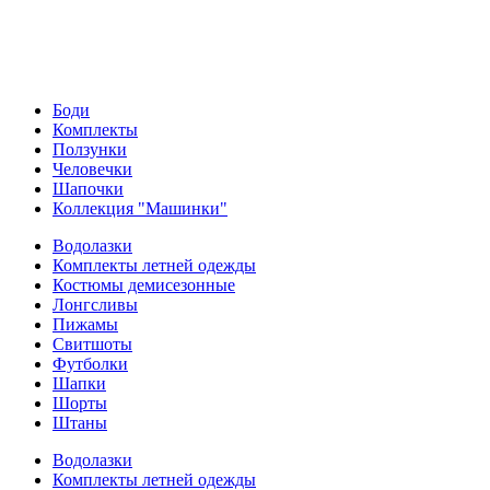
Боди
Комплекты
Ползунки
Человечки
Шапочки
Коллекция "Машинки"
Водолазки
Комплекты летней одежды
Костюмы демисезонные
Лонгсливы
Пижамы
Свитшоты
Футболки
Шапки
Шорты
Штаны
Водолазки
Комплекты летней одежды