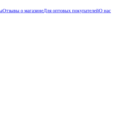
ы
Отзывы о магазине
Для оптовых покупателей
О нас