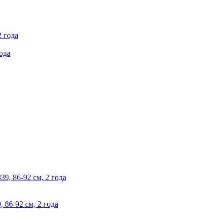
ода
86-92 см, 2 года