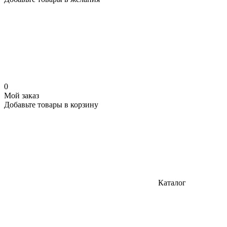
0
Мой заказ
Добавьте товары в корзину
Каталог