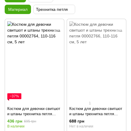
Материал
Трехнитка петля
−37%
1
Костюм для девочки свитшот
Костюм для девочки свитшот
и штаны трехнитка петля
и штаны трехнитка петля
00002764, 110-116 см, 5 лет
00002766, 110-116 см, 5 лет
436 грн
688 грн
695 грн
В наличии
Нет в наличии