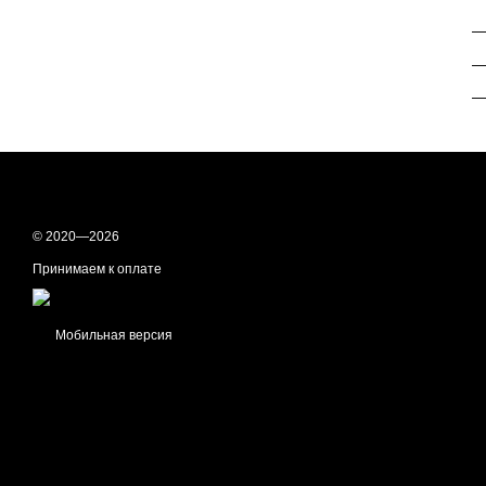
—
—
© 2020—2026
Принимаем к оплате
Мобильная версия