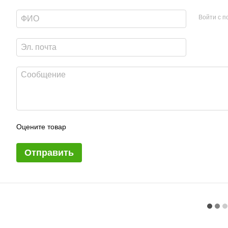
Войти с 
Оцените товар
Отправить