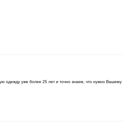
ую одежду уже более 25 лет и точно знаем, что нужно Вашему