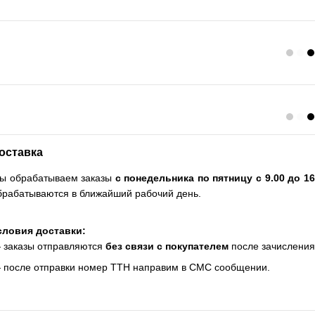
оставка
ы обрабатываем заказы
с понедельника по пятницу с 9.00 до 16
брабатываются в ближайший рабочий день.
словия доставки:
 заказы отправляются
без связи с покупателем
после зачисления
 после отправки номер ТТН направим в СМС сообщении.