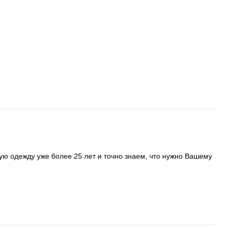
ую одежду уже более 25 лет и точно знаем, что нужно Вашему