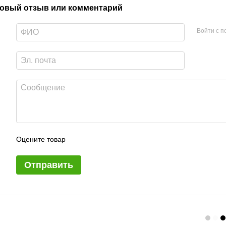
овый отзыв или комментарий
Войти с 
Оцените товар
Отправить