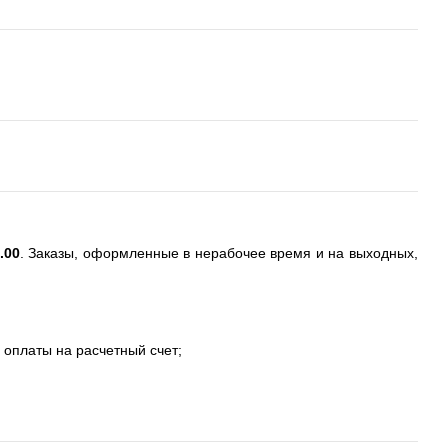
.00
. Заказы, оформленные в нерабочее время и на выходных,
 оплаты на расчетный счет;