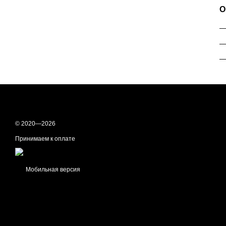
О
—
—
© 2020—2026
Принимаем к оплате
Мобильная версия