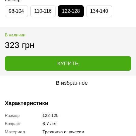
98-104
110-116
122-128
134-140
В наличии
323 грн
КУПИТЬ
В избранное
Характеристики
Размер
122-128
Возраст
6-7 лет
Материал
Трехнитка с начесом