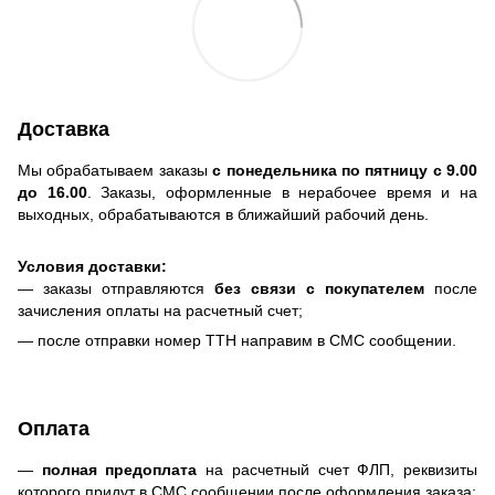
Доставка
Мы обрабатываем заказы
с понедельника по пятницу с 9.00
до 16.00
. Заказы, оформленные в нерабочее время и на
выходных, обрабатываются в ближайший рабочий день.
Условия доставки:
— заказы отправляются
без связи с покупателем
после
зачисления оплаты на расчетный счет;
— после отправки номер ТТН направим в СМС сообщении.
Оплата
—
полная предоплата
на расчетный счет ФЛП, реквизиты
которого придут в СМС сообщении после оформления заказа;