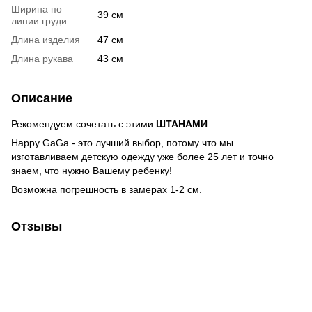
Ширина по
39 см
линии груди
Длина изделия
47 см
Длина рукава
43 см
Описание
Рекомендуем сочетать с этими
ШТАНАМИ
.
Happy GaGa - это лучший выбор, потому что мы
изготавливаем детскую одежду уже более 25 лет и точно
знаем, что нужно Вашему ребенку!
Возможна погрешность в замерах 1-2 см.
Отзывы