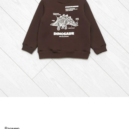
Размер