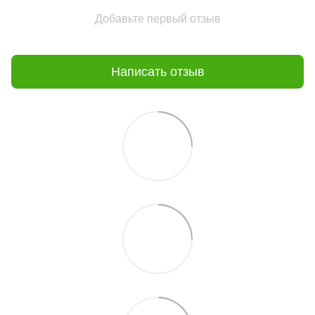
Добавьте первый отзыв
Написать отзыв