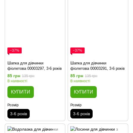
−37%
−37%
Шапка для дівчинки
Шапка для дівчинки
фіолетова 00003297, 3-6 років
фіолетова 00003291, 3-6 років
85 грн
85 грн
135 грн
135 грн
В наявності
В наявності
КУПИТИ
КУПИТИ
Розмір
Розмір
3-6 років
3-6 років