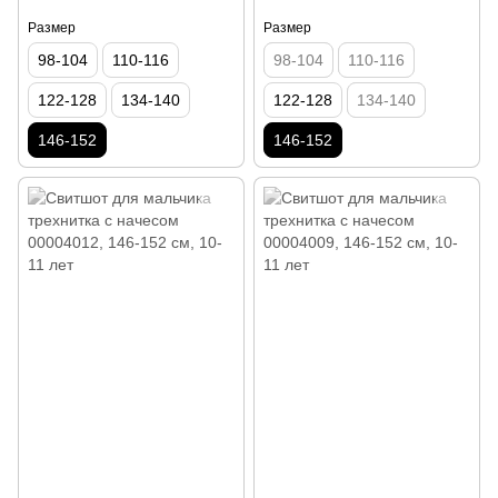
Размер
Размер
98-104
110-116
98-104
110-116
122-128
134-140
122-128
134-140
146-152
146-152