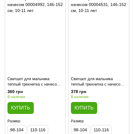
Свитшот для мальчика
Свитшот для мальчика
теплый трехнитка с начесом
теплый трехнитка с начесом
00004992, 146-152 см, 10-11
00004531, 146-152 см, 10-11
360 грн
378 грн
лет
лет
В наличии
В наличии
КУПИТЬ
КУПИТЬ
Размер
Размер
98-104
110-116
98-104
110-116