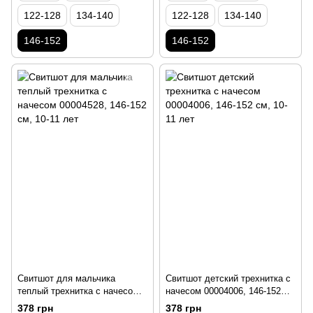
122-128
134-140
122-128
134-140
146-152
146-152
Свитшот для мальчика
Свитшот детский трехнитка с
теплый трехнитка с начесом
начесом 00004006, 146-152
00004528, 146-152 см, 10-11
см, 10-11 лет
378 грн
378 грн