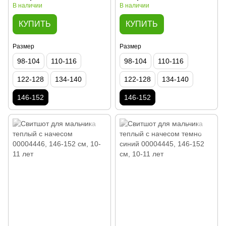
лет
В наличии
В наличии
КУПИТЬ
КУПИТЬ
Размер
Размер
98-104
110-116
98-104
110-116
122-128
134-140
122-128
134-140
146-152
146-152