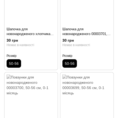
Шапочка для
Шапочка для
новонародженого хлопчика
новонародженого 00003701,
00003702, 50-56 см, 0-1 місяць
50-56 см, 0-1 місяць
30 грн
30 грн
Немає в наявності
Немає в наявності
Розмір
Розмір
50-56
50-56