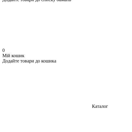
0
Мій кошик
Додайте товари до кошика
Каталог